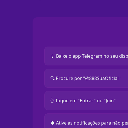
📱 Baixe o app Telegram no seu disp
🔍 Procure por "@888SuaOficial"
👆 Toque em "Entrar" ou "Join"
🔔 Ative as notificações para não p