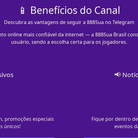
📱 Benefícios do Canal
Descubra as vantagens de seguir a 888Sua no Telegram
to online mais confiável da internet — a 888Sua Brasil co
usuário, sendo a escolha certa para os jogadores.
sivos
📢 Notí
m, promoções especiais
Fique por dentro d
s únicos!
eventos d