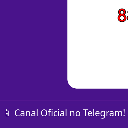
📱 Canal Oficial no Telegram!