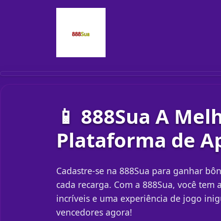
📱 888Sua A Mel
Plataforma de A
Cadastre-se na 888Sua para ganhar bôn
cada recarga. Com a 888Sua, você tem 
incríveis e uma experiência de jogo inig
vencedores agora!