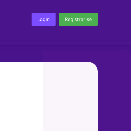
Login
Registrar-se