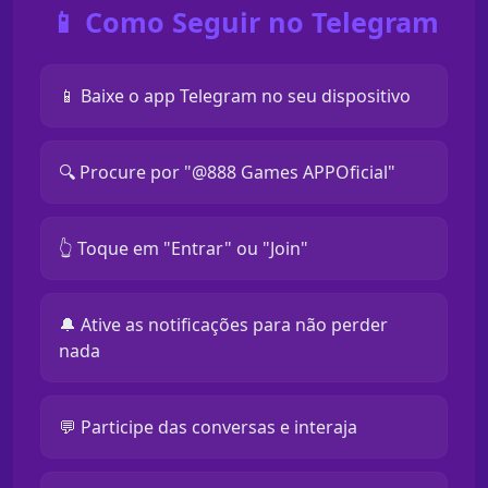
📱 Como Seguir no Telegram
📱 Baixe o app Telegram no seu dispositivo
🔍 Procure por "@888 Games APPOficial"
👆 Toque em "Entrar" ou "Join"
🔔 Ative as notificações para não perder
nada
💬 Participe das conversas e interaja