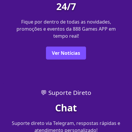
24/7
Fique por dentro de todas as novidades,
promoções e eventos da 888 Games APP em
tempo real!
Ver Notícias
💬 Suporte Direto
Chat
Suporte direto via Telegram, respostas rápidas e
atendimento personalizado!