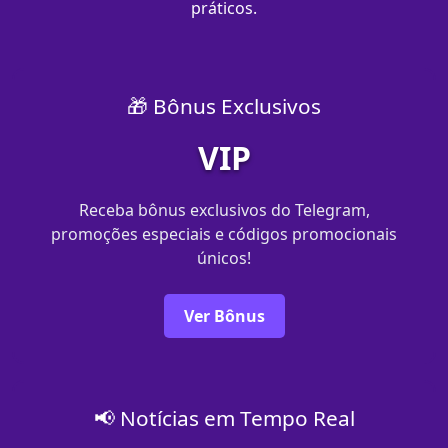
práticos.
🎁 Bônus Exclusivos
VIP
Receba bônus exclusivos do Telegram,
promoções especiais e códigos promocionais
únicos!
Ver Bônus
📢 Notícias em Tempo Real