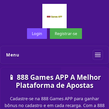
Login
Registrar-se
Menu
📱 888 Games APP A Melhor
Plataforma de Apostas
Cadastre-se na 888 Games APP para ganhar
bônus no cadastro e em cada recarga. Com a 888