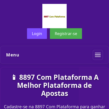
Login
Registrar-se
Menu
📱 8897 Com Plataforma A
Melhor Plataforma de
Apostas
Cadastre-se na 8897 Com Plataforma para ganhar