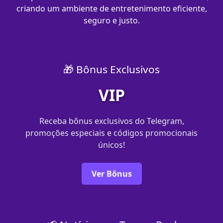
criando um ambiente de entretenimento eficiente,
seguro e justo.
🎁 Bônus Exclusivos
VIP
Receba bônus exclusivos do Telegram,
promoções especiais e códigos promocionais
únicos!
Ver Bônus