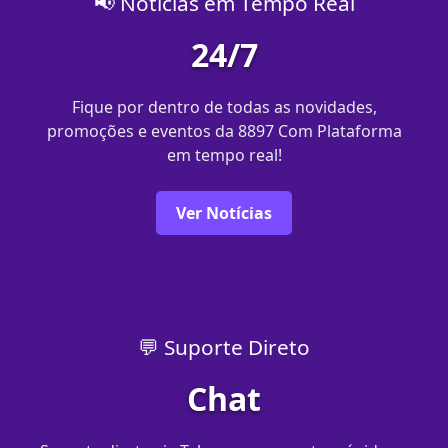
📢 Notícias em Tempo Real
24/7
Fique por dentro de todas as novidades,
promoções e eventos da 8897 Com Plataforma
em tempo real!
Ver Notícias
💬 Suporte Direto
Chat