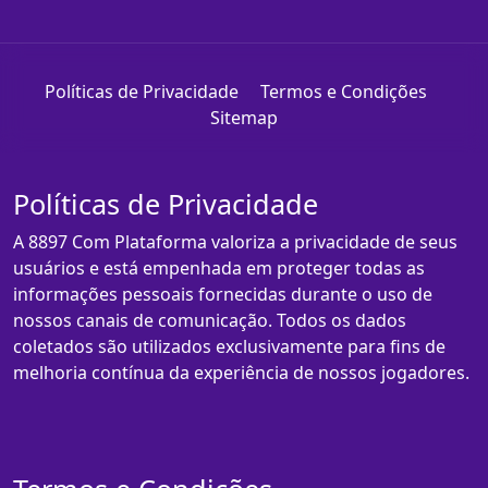
Políticas de Privacidade
Termos e Condições
Sitemap
Políticas de Privacidade
A 8897 Com Plataforma valoriza a privacidade de seus
usuários e está empenhada em proteger todas as
informações pessoais fornecidas durante o uso de
nossos canais de comunicação. Todos os dados
coletados são utilizados exclusivamente para fins de
melhoria contínua da experiência de nossos jogadores.