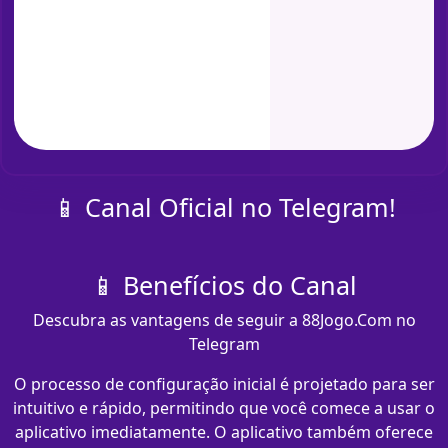
📱 Canal Oficial no Telegram!
📱 Benefícios do Canal
Descubra as vantagens de seguir a 88Jogo.Com no
Telegram
O processo de configuração inicial é projetado para ser
intuitivo e rápido, permitindo que você comece a usar o
aplicativo imediatamente. O aplicativo também oferece