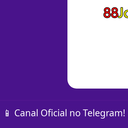
📱 Canal Oficial no Telegram!