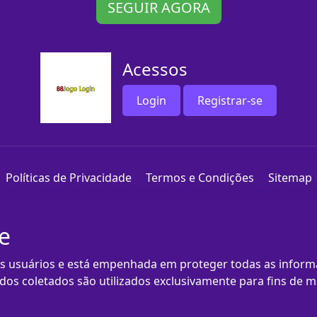
SEGUIR AGORA
Acessos
Login
Registrar-se
Políticas de Privacidade
Termos e Condições
Sitemap
de
eus usuários e está empenhada em proteger todas as inform
os coletados são utilizados exclusivamente para fins de m