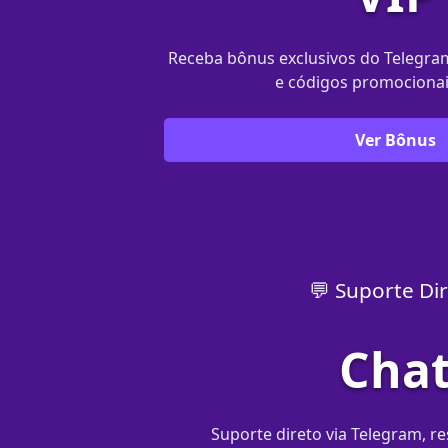
Receba bônus exclusivos do Telegra
e códigos promocionai
Ver Bônus
💬 Suporte Di
Cha
Suporte direto via Telegram, r