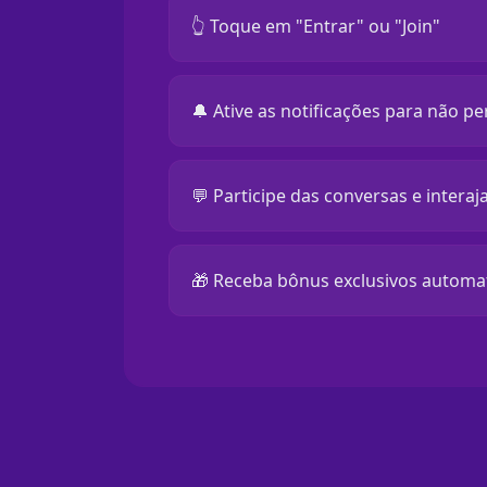
👆 Toque em "Entrar" ou "Join"
🔔 Ative as notificações para não p
💬 Participe das conversas e interaj
🎁 Receba bônus exclusivos autom