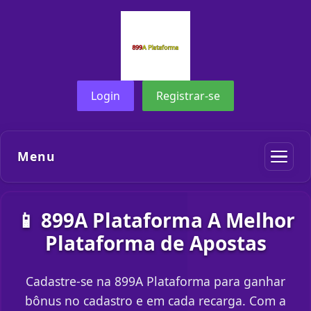
Login
Registrar-se
Menu
📱 899A Plataforma A Melhor
Plataforma de Apostas
Cadastre-se na 899A Plataforma para ganhar
bônus no cadastro e em cada recarga. Com a