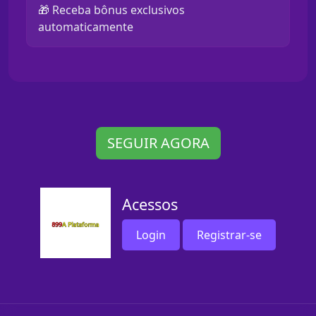
🎁 Receba bônus exclusivos
automaticamente
SEGUIR AGORA
Acessos
Login
Registrar-se