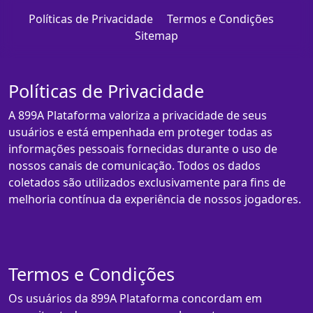
Políticas de Privacidade
Termos e Condições
Sitemap
Políticas de Privacidade
A 899A Plataforma valoriza a privacidade de seus
usuários e está empenhada em proteger todas as
informações pessoais fornecidas durante o uso de
nossos canais de comunicação. Todos os dados
coletados são utilizados exclusivamente para fins de
melhoria contínua da experiência de nossos jogadores.
Termos e Condições
Os usuários da 899A Plataforma concordam em