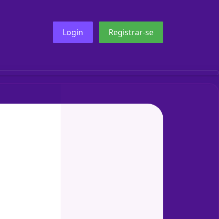
Login
Registrar-se