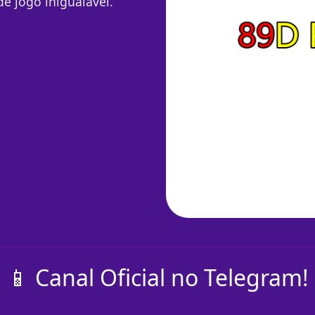
e jogo inigualável.
📱 Canal Oficial no Telegram!