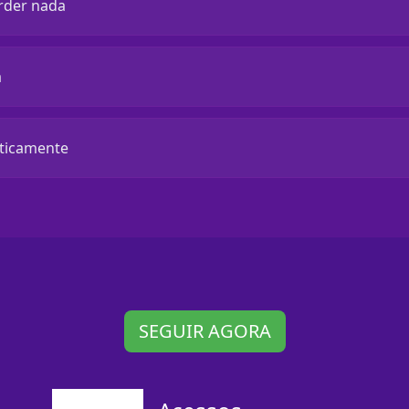
erder nada
a
aticamente
SEGUIR AGORA