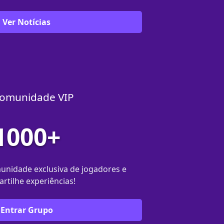
Ver Notícias
Comunidade VIP
1000+
unidade exclusiva de jogadores e
rtilhe experiências!
Entrar Grupo