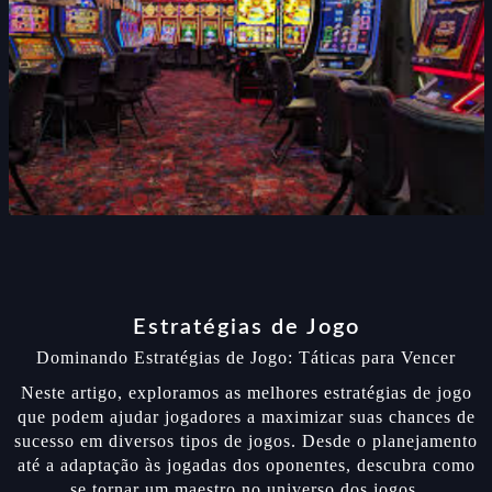
Estratégias de Jogo
Dominando Estratégias de Jogo: Táticas para Vencer
Neste artigo, exploramos as melhores estratégias de jogo
que podem ajudar jogadores a maximizar suas chances de
sucesso em diversos tipos de jogos. Desde o planejamento
até a adaptação às jogadas dos oponentes, descubra como
se tornar um maestro no universo dos jogos.