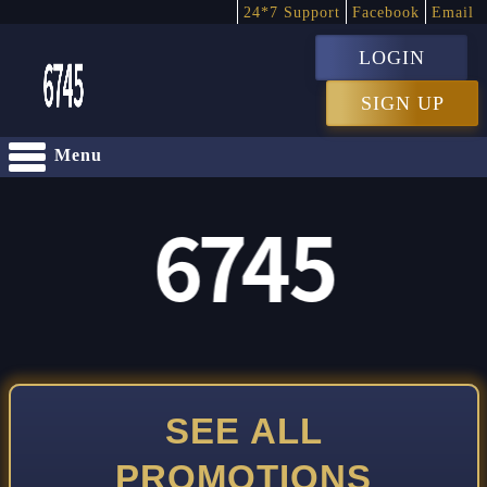
24*7 Support
Facebook
Email
LOGIN
SIGN UP
Menu
SEE ALL
PROMOTIONS