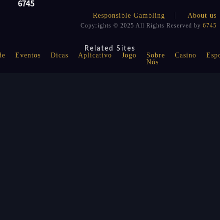
Responsible Gambling
About us
Copyrights © 2025 All Rights Reserved by
6745
Related Sites
de
Eventos
Dicas
Aplicativo
Jogo
Sobre
Casino
Espo
Nós