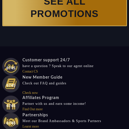
SEE ALL
PROMOTIONS
Customer support 24/7
have a question ? Speak to our agent online
Contact CS
New Member Guide
Check out FAQ and guides
Check now
Affiliates Program
Partner with us and earn some income!
Find Out more
Partnerships
Meet our Brand Ambassadors & Sports Partners
Learnt more