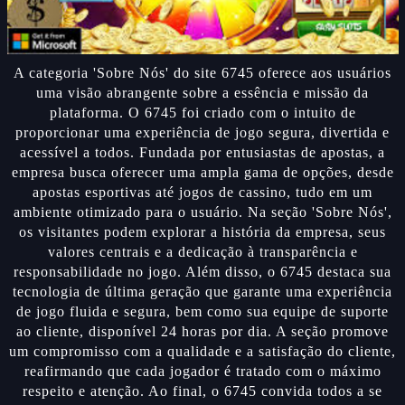
A categoria 'Sobre Nós' do site 6745 oferece aos usuários
uma visão abrangente sobre a essência e missão da
plataforma. O 6745 foi criado com o intuito de
proporcionar uma experiência de jogo segura, divertida e
acessível a todos. Fundada por entusiastas de apostas, a
empresa busca oferecer uma ampla gama de opções, desde
apostas esportivas até jogos de cassino, tudo em um
ambiente otimizado para o usuário. Na seção 'Sobre Nós',
os visitantes podem explorar a história da empresa, seus
valores centrais e a dedicação à transparência e
responsabilidade no jogo. Além disso, o 6745 destaca sua
tecnologia de última geração que garante uma experiência
de jogo fluida e segura, bem como sua equipe de suporte
ao cliente, disponível 24 horas por dia. A seção promove
um compromisso com a qualidade e a satisfação do cliente,
reafirmando que cada jogador é tratado com o máximo
respeito e atenção. Ao final, o 6745 convida todos a se