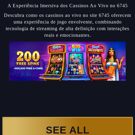
A Experiência Imersiva dos Cassinos Ao Vivo no 6745
Descubra como os cassinos ao vivo no site 6745 oferecem
uma experiência de jogo envolvente, combinando
tecnologia de streaming de alta definição com interações
reais e emocionantes.
SEE ALL